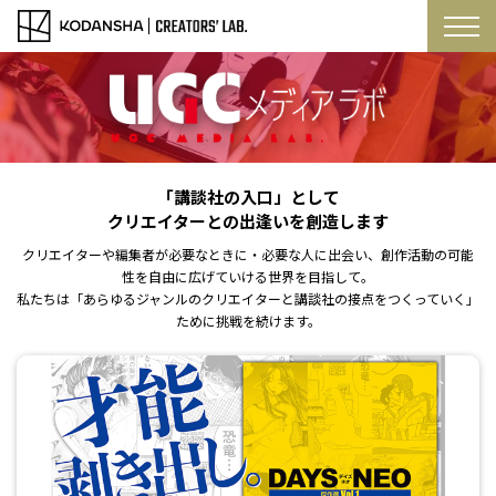
「講談社の入口」として
クリエイターとの出逢いを創造します
クリエイターや編集者が必要なときに・必要な人に出会い、創作活動の可能
性を自由に広げていける世界を目指して。
私たちは「あらゆるジャンルのクリエイターと講談社の接点をつくっていく」
ために挑戦を続けます。