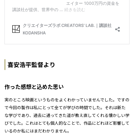
喜安浩平監督より
作った感想と込めた思い
実のところ映画というものをよくわかっていませんでした。ですの
で今回の製作は私にとって全てが学びの時間でした。それは新た
な学びであり、過去に通ってきた道が教え直してくれる懐かしい学
びでした。これはとても個人的なことで、作品にどれほど影響して
いるのか私にはまだわかりません。