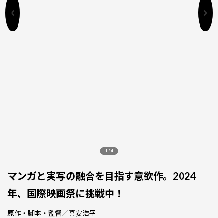
1
/
4
マンガと実写の融合を目指す意欲作。2024
年、国際映画祭に挑戦中！
原作・脚本・監督／喜安浩平