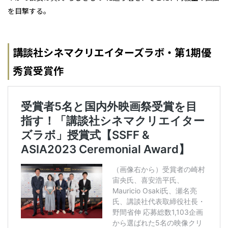
を目撃する。
講談社シネマクリエイターズラボ・第1期優
秀賞受賞作