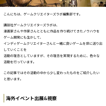
こんにちは、ゲームクリエイターズラボ編集部です。
講談社ゲームクリエイターズラボは、
漫画家さんや作家さんとともに作品を作り続けてきたノウハウを
ゲーム開発にも生かして、
インディゲームクリエイターさんと一緒に良いゲームを世に送り出
していくことを
活動の理念としていますが、その理念を実現するために、色々な
活動を行っています。
この記事ではその活動の中から少し変わったものをご紹介したい
と思います。
海外イベント出展&視察