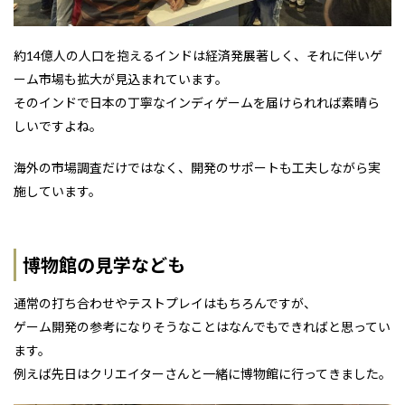
約14億人の人口を抱えるインドは経済発展著しく、それに伴いゲ
ーム市場も拡大が見込まれています。
そのインドで日本の丁寧なインディゲームを届けられれば素晴ら
しいですよね。
海外の市場調査だけではなく、開発のサポートも工夫しながら実
施しています。
博物館の見学なども
通常の打ち合わせやテストプレイはもちろんですが、
ゲーム開発の参考になりそうなことはなんでもできればと思ってい
ます。
例えば先日はクリエイターさんと一緒に博物館に行ってきました。