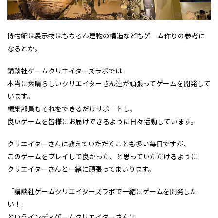
博物館は展示物はもちろん建物の構造などもゲーム作りの参考に
なるとか。
講談社ゲームクリエイターズラボでは
本当に素晴らしいクリエイターさん達が頑張ってゲームを開発して
います。
編集部員もそれをできるだけサポートし、
良いゲームを皆様にお届けできるように日々活動しています。
クリエイターさんに教えていただくことも多い毎日ですが、
このゲームをプレイして良かった、と思っていただけるように
クリエイターさんと一緒に頑張ってまいります。
「講談社ゲームクリエイターズラボで一緒にゲームを開発した
い！」
というインディゲームクリエイターさんは、