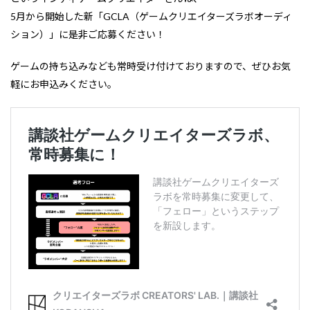
5月から開始した新「GCLA（ゲームクリエイターズラボオーディ
ション）」に是非ご応募ください！
ゲームの持ち込みなども常時受け付けておりますので、ぜひお気
軽にお申込みください。