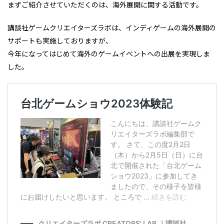
まずご紹介させていただくのは、海外展開に関する活動です。
講談社ゲームクリエイターズラボは、インディゲームの海外展開の
サポートも実施しておりますが、
今年になってはじめて海外のゲームイベントへの出展を実現しま
した。