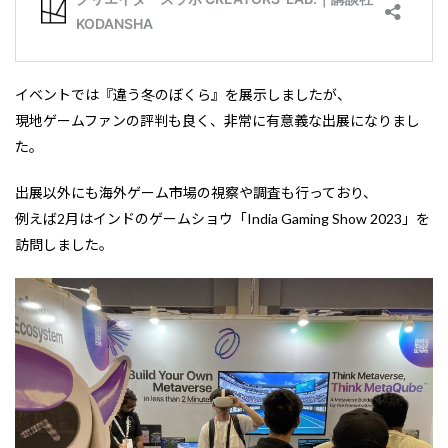
イベントでは『違う冬のぼくら』を展示しましたが、
現地ゲームファンの評判も良く、非常に有意義な出展になりまし
た。
出展以外にも海外ゲーム市場の視察や調査も行っており、
例えば2月はインドのゲームショウ「India Gaming Show 2023」を
訪問しました。