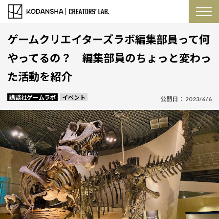
ゲームクリエイターズラボ編集部員って何
やってるの？ 編集部員のちょっと変わっ
た活動を紹介
講談社ゲームラボ
イベント
公開日：
2023/6/6