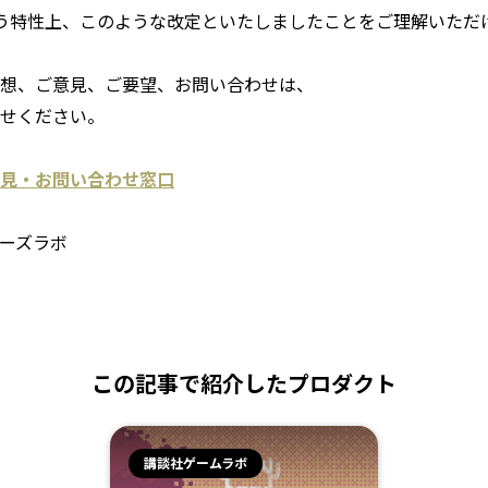
う特性上、このような改定といたしましたことをご理解いただ
想、ご意見、ご要望、お問い合わせは、
せください。
見・お問い合わせ窓口
ーズラボ
この記事で紹介したプロダクト
講談社ゲームラボ