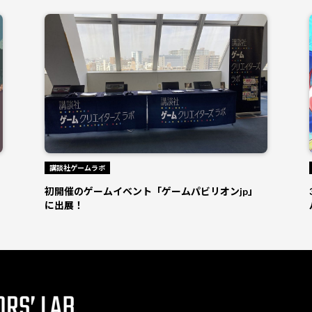
講談社ゲームラボ
初開催のゲームイベント「ゲームパビリオンjp」
に出展！