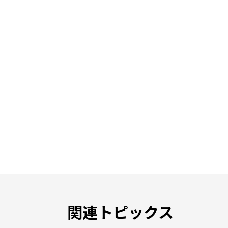
関連トピックス