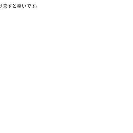
けますと幸いです。