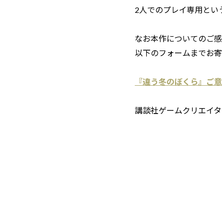
2人でのプレイ専用とい
なお本作についてのご感
以下のフォームまでお寄
『違う冬のぼくら』ご意
講談社ゲームクリエイタ