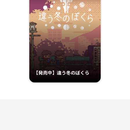
【発売中】違う冬のぼくら