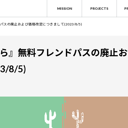
MISSION
PROJECTS
P
の廃止および価格改定につきまして(2023/8/5)
ら』無料フレンドパスの廃止お
/8/5)