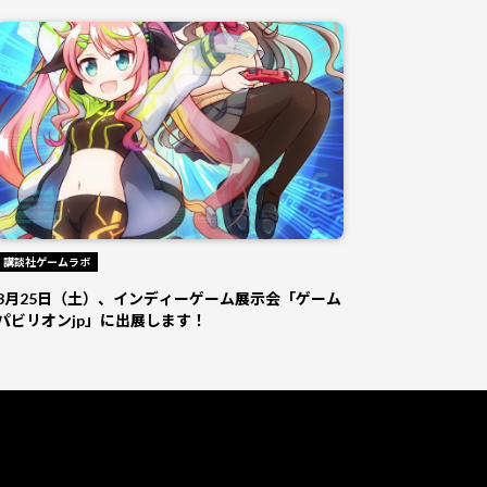
講談社ゲームラボ
3月25日（土）、インディーゲーム展示会「ゲーム
パビリオンjp」に出展します！