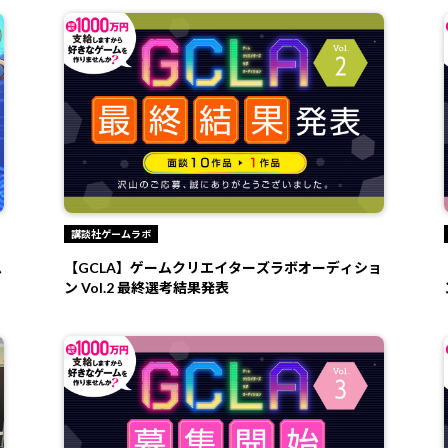
講談社ゲームラボ
ム
【GCLA】ゲームクリエイターズラボオーディショ
ン Vol.2 最終選考結果発表