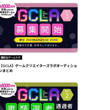
講談社ゲームラボ
【GCLA】ゲームクリエイターズラボオーディショ
ンまとめ