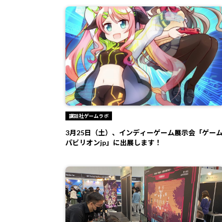
講談社ゲームラボ
3月25日（土）、インディーゲーム展示会「ゲー
パビリオンjp」に出展します！