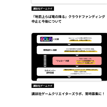
講談社ゲームラボ
『地罰上らば竜の降る』クラウドファンディング
中止と今後について
講談社ゲームラボ
講談社ゲームクリエイターズラボ、常時募集に！